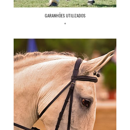
GARANHÕES UTILIZADOS
+