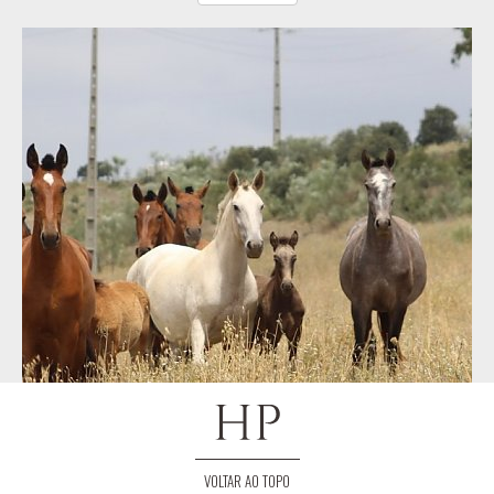
VOLTAR AO TOPO