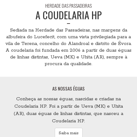
HERDADE DAS PASSADEIRAS
A COUDELARIA HP
Sediada na Herdade das Passadeiras, nas margens da
albufeira do Lucefecit, com uma vista privilegiada para a
vila de Terena, concelho do Alandroal e distrito de Évora.
A coudelaria foi fundada em 2006 a partir de duas éguas
de linhas distintas, Ueva (MK) e Uhita (AR), sempre à
procura da qualidade.
AS NOSSAS ÉGUAS
Conheça as nossas éguas, nascidas e criadas na
Coudelaria HP. Foi a partir de Ueva (MK) e Uhita
(AR), duas éguas de linhas distintas, que nasceu a
Coudelaria HP.
Saiba mais