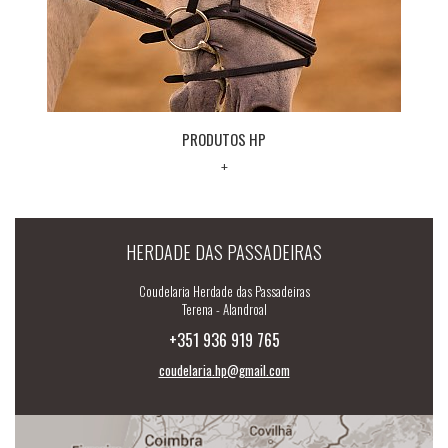
PRODUTOS HP
+
HERDADE DAS PASSADEIRAS
Coudelaria Herdade das Passadeiras
Terena - Alandroal
+351 936 919 765
coudelaria.hp@gmail.com