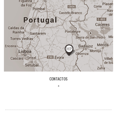
CONTACTOS
+